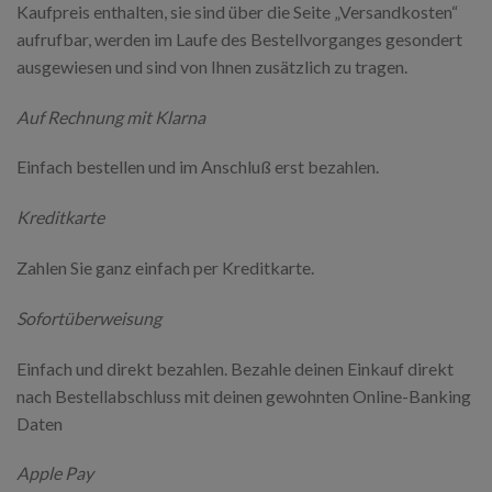
Kaufpreis enthalten, sie sind über die Seite „Versandkosten“
aufrufbar, werden im Laufe des Bestellvorganges gesondert
ausgewiesen und sind von Ihnen zusätzlich zu tragen.
Auf Rechnung mit Klarna
Einfach bestellen und im Anschluß erst bezahlen.
Kreditkarte
Zahlen Sie ganz einfach per Kreditkarte.
Sofortüberweisung
Einfach und direkt bezahlen. Bezahle deinen Einkauf direkt
nach Bestellabschluss mit deinen gewohnten Online-Banking
Daten
Apple Pay