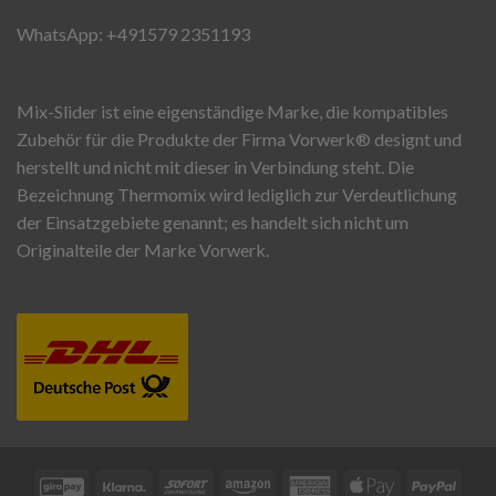
WhatsApp: +491579 2351193
Mix-Slider ist eine eigenständige Marke, die kompatibles
Zubehör für die Produkte der Firma Vorwerk®️ designt und
herstellt und nicht mit dieser in Verbindung steht. Die
Bezeichnung Thermomix wird lediglich zur Verdeutlichung
der Einsatzgebiete genannt; es handelt sich nicht um
Originalteile der Marke Vorwerk.