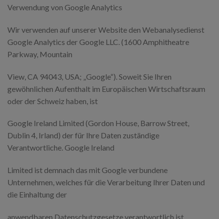
Verwendung von Google Analytics
Wir verwenden auf unserer Website den Webanalysedienst
Google Analytics der Google LLC. (1600 Amphitheatre
Parkway, Mountain
View, CA 94043, USA; „Google“). Soweit Sie Ihren
gewöhnlichen Aufenthalt im Europäischen Wirtschaftsraum
oder der Schweiz haben, ist
Google Ireland Limited (Gordon House, Barrow Street,
Dublin 4, Irland) der für Ihre Daten zuständige
Verantwortliche. Google Ireland
Limited ist demnach das mit Google verbundene
Unternehmen, welches für die Verarbeitung Ihrer Daten und
die Einhaltung der
anwendbaren Datenschutzgesetze verantwortlich ist.