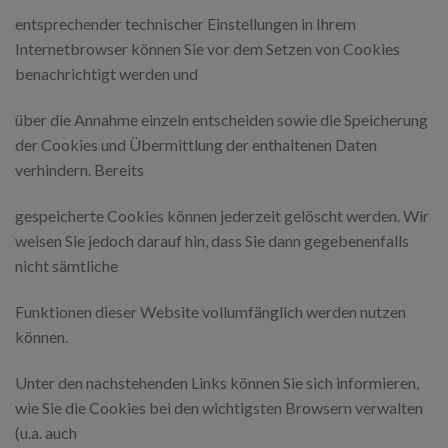
entsprechender technischer Einstellungen in Ihrem
Internetbrowser können Sie vor dem Setzen von Cookies
benachrichtigt werden und
über die Annahme einzeln entscheiden sowie die Speicherung
der Cookies und Übermittlung der enthaltenen Daten
verhindern. Bereits
gespeicherte Cookies können jederzeit gelöscht werden. Wir
weisen Sie jedoch darauf hin, dass Sie dann gegebenenfalls
nicht sämtliche
Funktionen dieser Website vollumfänglich werden nutzen
können.
Unter den nachstehenden Links können Sie sich informieren,
wie Sie die Cookies bei den wichtigsten Browsern verwalten
(u.a. auch