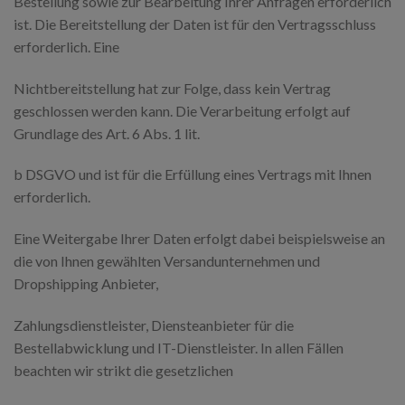
Bestellung sowie zur Bearbeitung Ihrer Anfragen erforderlich
ist. Die Bereitstellung der Daten ist für den Vertragsschluss
erforderlich. Eine
Nichtbereitstellung hat zur Folge, dass kein Vertrag
geschlossen werden kann. Die Verarbeitung erfolgt auf
Grundlage des Art. 6 Abs. 1 lit.
b DSGVO und ist für die Erfüllung eines Vertrags mit Ihnen
erforderlich.
Eine Weitergabe Ihrer Daten erfolgt dabei beispielsweise an
die von Ihnen gewählten Versandunternehmen und
Dropshipping Anbieter,
Zahlungsdienstleister, Diensteanbieter für die
Bestellabwicklung und IT-Dienstleister. In allen Fällen
beachten wir strikt die gesetzlichen