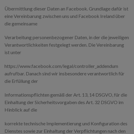
Übermittlung dieser Daten an Facebook. Grundlage dafür ist
eine Vereinbarung zwischen uns und Facebook Ireland über
die gemeinsame
Verarbeitung personenbezogener Daten, in der die jeweiligen
Verantwortlichkeiten festgelegt werden. Die Vereinbarung
ist unter
https://www.facebook.com/legal/controller_addendum
aufrufbar. Danach sind wir insbesondere verantwortlich für
die Erfüllung der
Informationspflichten gemäß der Art. 13, 14 DSGVO, für die
Einhaltung der Sicherheitsvorgaben des Art. 32 DSGVO im
Hinblick auf die
korrekte technische Implementierung und Konfiguration des
Dienstes sowie zur Einhaltung der Verpflichtungen nach den