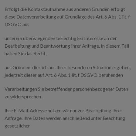
Erfolgt die Kontaktaufnahme aus anderen Gründen erfolgt
diese Datenverarbeitung auf Grundlage des Art. 6 Abs. 1 lit. f
DSGVO aus
unserem überwiegenden berechtigten Interesse an der
Bearbeitung und Beantwortung Ihrer Anfrage. In diesem Fall
haben Sie das Recht,
aus Gründen, die sich aus Ihrer besonderen Situation ergeben,
jederzeit dieser auf Art. 6 Abs. 1 lit. f DSGVO beruhenden
Verarbeitungen Sie betreffender personenbezogener Daten
zu widersprechen.
Ihre E-Mail-Adresse nutzen wir nur zur Bearbeitung Ihrer
Anfrage. Ihre Daten werden anschließend unter Beachtung
gesetzlicher