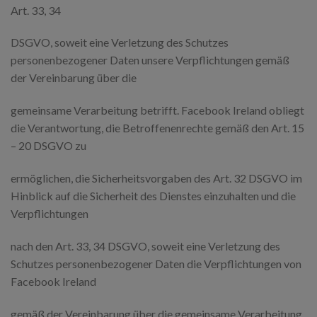
Art. 33, 34
DSGVO, soweit eine Verletzung des Schutzes
personenbezogener Daten unsere Verpflichtungen gemäß
der Vereinbarung über die
gemeinsame Verarbeitung betrifft. Facebook Ireland obliegt
die Verantwortung, die Betroffenenrechte gemäß den Art. 15
– 20 DSGVO zu
ermöglichen, die Sicherheitsvorgaben des Art. 32 DSGVO im
Hinblick auf die Sicherheit des Dienstes einzuhalten und die
Verpflichtungen
nach den Art. 33, 34 DSGVO, soweit eine Verletzung des
Schutzes personenbezogener Daten die Verpflichtungen von
Facebook Ireland
gemäß der Vereinbarung über die gemeinsame Verarbeitung