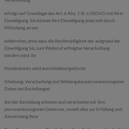
erfolgt auf Grundlage des Art. 6 Abs. 1 lit. a DSGVO mit Ihrer
Einwilligung. Sie können Ihre Einwilligung jederzeit durch
Mitteilung an uns
widerrufen, ohne dass die Rechtmäßigkeit der aufgrund der
Einwilligung bis zum Widerruf erfolgten Verarbeitung
berührt wird. Ihr
Kundenkonto wird anschließend gelöscht.
Erhebung, Verarbeitung und Weitergabe personenbezogener
Daten bei Bestellungen
Bei der Bestellung erheben und verarbeiten wir Ihre
personenbezogenen Daten nur, soweit dies zur Erfüllung und
Abwicklung Ihrer