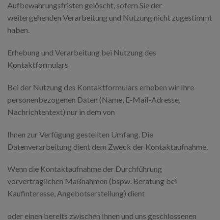
Aufbewahrungsfristen gelöscht, sofern Sie der
weitergehenden Verarbeitung und Nutzung nicht zugestimmt
haben.
Erhebung und Verarbeitung bei Nutzung des
Kontaktformulars
Bei der Nutzung des Kontaktformulars erheben wir Ihre
personenbezogenen Daten (Name, E-Mail-Adresse,
Nachrichtentext) nur in dem von
Ihnen zur Verfügung gestellten Umfang. Die
Datenverarbeitung dient dem Zweck der Kontaktaufnahme.
Wenn die Kontaktaufnahme der Durchführung
vorvertraglichen Maßnahmen (bspw. Beratung bei
Kaufinteresse, Angebotserstellung) dient
oder einen bereits zwischen Ihnen und uns geschlossenen