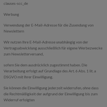
clauses-scc_de
Werbung
Verwendung der E-Mail-Adresse für die Zusendung von
Newslettern
Wir nutzen Ihre E-Mail-Adresse unabhängig von der
Vertragsabwicklung ausschließlich für eigene Werbezwecke
zum Newsletterversand,
sofern Sie dem ausdrücklich zugestimmt haben. Die
Verarbeitung erfolgt auf Grundlage des Art. 6 Abs. 1 lit. a
DSGVO mit Ihrer Einwilligung.
Sie können die Einwilligung jederzeit widerrufen, ohne dass
die Rechtmäßigkeit der aufgrund der Einwilligung bis zum
Widerruf erfolgten