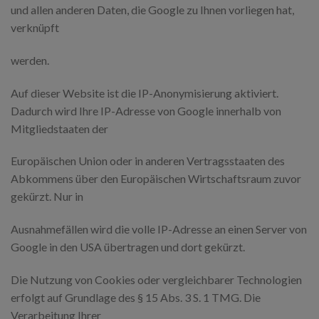
und allen anderen Daten, die Google zu Ihnen vorliegen hat,
verknüpft
werden.
Auf dieser Website ist die IP-Anonymisierung aktiviert.
Dadurch wird Ihre IP-Adresse von Google innerhalb von
Mitgliedstaaten der
Europäischen Union oder in anderen Vertragsstaaten des
Abkommens über den Europäischen Wirtschaftsraum zuvor
gekürzt. Nur in
Ausnahmefällen wird die volle IP-Adresse an einen Server von
Google in den USA übertragen und dort gekürzt.
Die Nutzung von Cookies oder vergleichbarer Technologien
erfolgt auf Grundlage des § 15 Abs. 3 S. 1 TMG. Die
Verarbeitung Ihrer