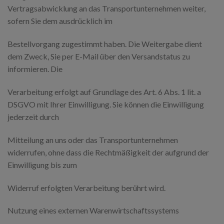
Vertragsabwicklung an das Transportunternehmen weiter,
sofern Sie dem ausdrücklich im
Bestellvorgang zugestimmt haben. Die Weitergabe dient
dem Zweck, Sie per E-Mail über den Versandstatus zu
informieren. Die
Verarbeitung erfolgt auf Grundlage des Art. 6 Abs. 1 lit. a
DSGVO mit Ihrer Einwilligung. Sie können die Einwilligung
jederzeit durch
Mitteilung an uns oder das Transportunternehmen
widerrufen, ohne dass die Rechtmäßigkeit der aufgrund der
Einwilligung bis zum
Widerruf erfolgten Verarbeitung berührt wird.
Nutzung eines externen Warenwirtschaftssystems