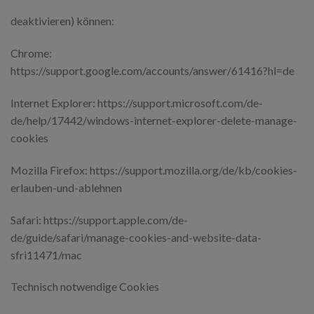
deaktivieren) können:
Chrome:
https://support.google.com/accounts/answer/61416?hl=de
Internet Explorer: https://support.microsoft.com/de-
de/help/17442/windows-internet-explorer-delete-manage-
cookies
Mozilla Firefox: https://support.mozilla.org/de/kb/cookies-
erlauben-und-ablehnen
Safari: https://support.apple.com/de-
de/guide/safari/manage-cookies-and-website-data-
sfri11471/mac
Technisch notwendige Cookies