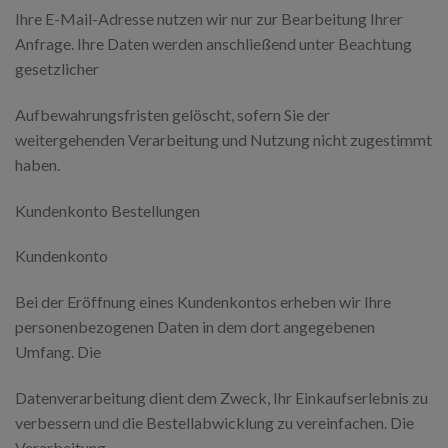
Ihre E-Mail-Adresse nutzen wir nur zur Bearbeitung Ihrer
Anfrage. Ihre Daten werden anschließend unter Beachtung
gesetzlicher
Aufbewahrungsfristen gelöscht, sofern Sie der
weitergehenden Verarbeitung und Nutzung nicht zugestimmt
haben.
Kundenkonto Bestellungen
Kundenkonto
Bei der Eröffnung eines Kundenkontos erheben wir Ihre
personenbezogenen Daten in dem dort angegebenen
Umfang. Die
Datenverarbeitung dient dem Zweck, Ihr Einkaufserlebnis zu
verbessern und die Bestellabwicklung zu vereinfachen. Die
Verarbeitung