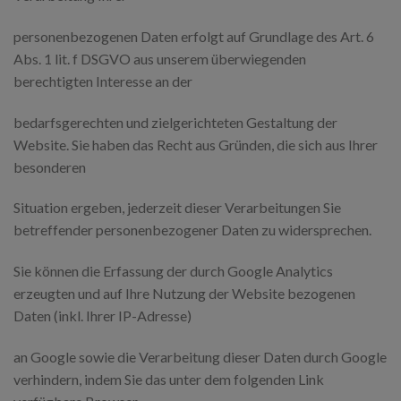
personenbezogenen Daten erfolgt auf Grundlage des Art. 6
Abs. 1 lit. f DSGVO aus unserem überwiegenden
berechtigten Interesse an der
bedarfsgerechten und zielgerichteten Gestaltung der
Website. Sie haben das Recht aus Gründen, die sich aus Ihrer
besonderen
Situation ergeben, jederzeit dieser Verarbeitungen Sie
betreffender personenbezogener Daten zu widersprechen.
Sie können die Erfassung der durch Google Analytics
erzeugten und auf Ihre Nutzung der Website bezogenen
Daten (inkl. Ihrer IP-Adresse)
an Google sowie die Verarbeitung dieser Daten durch Google
verhindern, indem Sie das unter dem folgenden Link