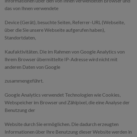
Informationen über den von Ihnen verwendeten Browser und
das von Ihnen verwendete
Device (Gerät), besuchte Seiten, Referrer-URL (Webseite,
über die Sie unsere Webseite aufgerufen haben),
Standortdaten,
Kaufaktivitäten. Die im Rahmen von Google Analytics von
Ihrem Browser übermittelte IP-Adresse wird nicht mit
anderen Daten von Google
zusammengeführt.
Google Analytics verwendet Technologien wie Cookies,
Webspeicher im Browser und Zählpixel, die eine Analyse der
Benutzung der
Website durch Sie ermöglichen. Die dadurch erzeugten
Informationen über Ihre Benutzung dieser Website werden in