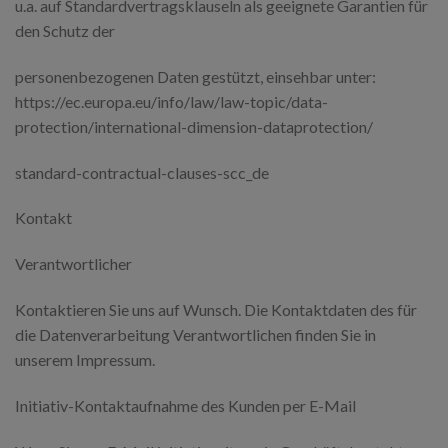
u.a. auf Standardvertragsklauseln als geeignete Garantien für
den Schutz der
personenbezogenen Daten gestützt, einsehbar unter:
https://ec.europa.eu/info/law/law-topic/data-
protection/international-dimension-dataprotection/
standard-contractual-clauses-scc_de
Kontakt
Verantwortlicher
Kontaktieren Sie uns auf Wunsch. Die Kontaktdaten des für
die Datenverarbeitung Verantwortlichen finden Sie in
unserem Impressum.
Initiativ-Kontaktaufnahme des Kunden per E-Mail