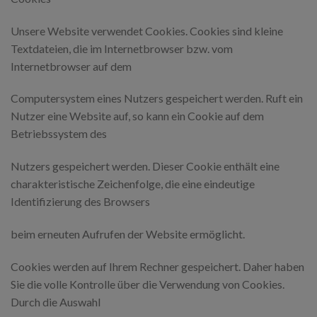
Unsere Website verwendet Cookies. Cookies sind kleine
Textdateien, die im Internetbrowser bzw. vom
Internetbrowser auf dem
Computersystem eines Nutzers gespeichert werden. Ruft ein
Nutzer eine Website auf, so kann ein Cookie auf dem
Betriebssystem des
Nutzers gespeichert werden. Dieser Cookie enthält eine
charakteristische Zeichenfolge, die eine eindeutige
Identifizierung des Browsers
beim erneuten Aufrufen der Website ermöglicht.
Cookies werden auf Ihrem Rechner gespeichert. Daher haben
Sie die volle Kontrolle über die Verwendung von Cookies.
Durch die Auswahl