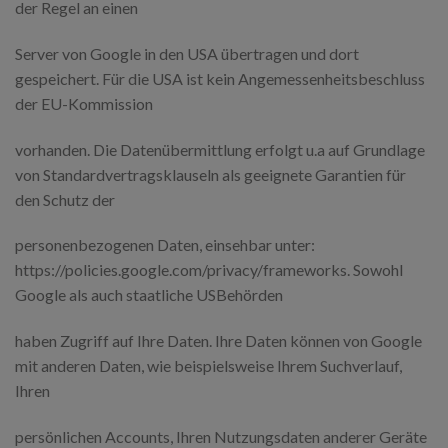
der Regel an einen
Server von Google in den USA übertragen und dort
gespeichert. Für die USA ist kein Angemessenheitsbeschluss
der EU-Kommission
vorhanden. Die Datenübermittlung erfolgt u.a auf Grundlage
von Standardvertragsklauseln als geeignete Garantien für
den Schutz der
personenbezogenen Daten, einsehbar unter:
https://policies.google.com/privacy/frameworks. Sowohl
Google als auch staatliche USBehörden
haben Zugriff auf Ihre Daten. Ihre Daten können von Google
mit anderen Daten, wie beispielsweise Ihrem Suchverlauf,
Ihren
persönlichen Accounts, Ihren Nutzungsdaten anderer Geräte