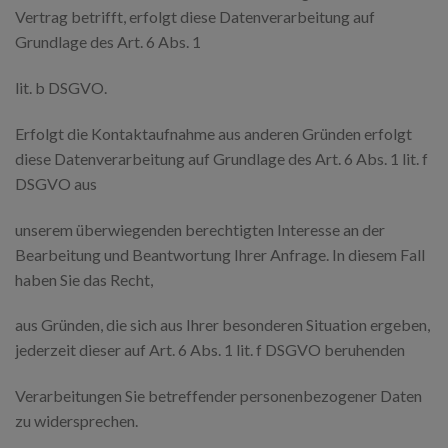
Vertrag betrifft, erfolgt diese Datenverarbeitung auf
Grundlage des Art. 6 Abs. 1
lit. b DSGVO.
Erfolgt die Kontaktaufnahme aus anderen Gründen erfolgt
diese Datenverarbeitung auf Grundlage des Art. 6 Abs. 1 lit. f
DSGVO aus
unserem überwiegenden berechtigten Interesse an der
Bearbeitung und Beantwortung Ihrer Anfrage. In diesem Fall
haben Sie das Recht,
aus Gründen, die sich aus Ihrer besonderen Situation ergeben,
jederzeit dieser auf Art. 6 Abs. 1 lit. f DSGVO beruhenden
Verarbeitungen Sie betreffender personenbezogener Daten
zu widersprechen.