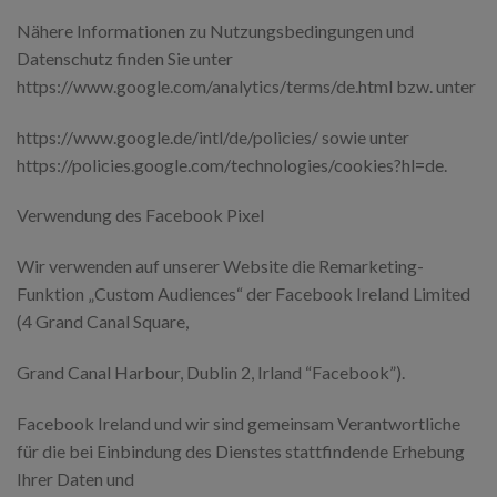
Nähere Informationen zu Nutzungsbedingungen und
Datenschutz finden Sie unter
https://www.google.com/analytics/terms/de.html bzw. unter
https://www.google.de/intl/de/policies/ sowie unter
https://policies.google.com/technologies/cookies?hl=de.
Verwendung des Facebook Pixel
Wir verwenden auf unserer Website die Remarketing-
Funktion „Custom Audiences“ der Facebook Ireland Limited
(4 Grand Canal Square,
Grand Canal Harbour, Dublin 2, Irland “Facebook”).
Facebook Ireland und wir sind gemeinsam Verantwortliche
für die bei Einbindung des Dienstes stattfindende Erhebung
Ihrer Daten und