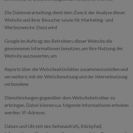
Die Datenverarbeitung dient dem Zweck der Analyse dieser
Website und ihrer Besucher sowie für Marketing- und
Werbezwecke. Dazu wird
Google im Auftrag des Betreibers dieser Website die
gewonnenen Informationen benutzen, um Ihre Nutzung der
Website auszuwerten, um
Reports über die Websiteaktivitäten zusammenzustellen und
um weitere, mit der Websitenutzung und der Internetnutzung
verbundene
Dienstleistungen gegenüber dem Websitebetreiber zu
erbringen. Dabei können u.a. folgende Informationen erhoben
werden: IP-Adresse,
Datum und Uhrzeit des Seitenaufrufs, Klickpfad,