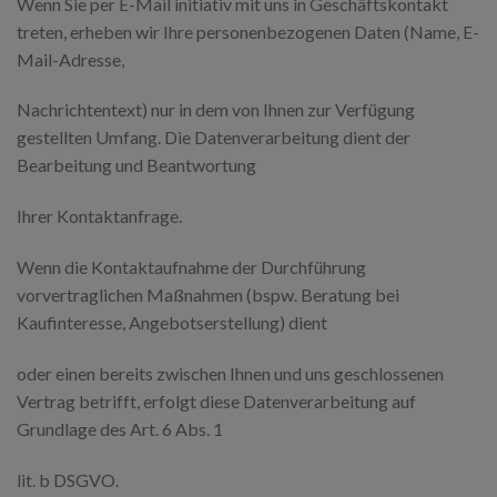
Wenn Sie per E-Mail initiativ mit uns in Geschäftskontakt
treten, erheben wir Ihre personenbezogenen Daten (Name, E-
Mail-Adresse,
Nachrichtentext) nur in dem von Ihnen zur Verfügung
gestellten Umfang. Die Datenverarbeitung dient der
Bearbeitung und Beantwortung
Ihrer Kontaktanfrage.
Wenn die Kontaktaufnahme der Durchführung
vorvertraglichen Maßnahmen (bspw. Beratung bei
Kaufinteresse, Angebotserstellung) dient
oder einen bereits zwischen Ihnen und uns geschlossenen
Vertrag betrifft, erfolgt diese Datenverarbeitung auf
Grundlage des Art. 6 Abs. 1
lit. b DSGVO.