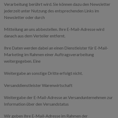
Verarbeitung berührt wird. Sie können dazu den Newsletter
jederzeit unter Nutzung des entsprechenden Links im
Newsletter oder durch
Mitteilung an uns abbestellen. Ihre E-Mail-Adresse wird
danach aus dem Verteiler entfernt.
Ihre Daten werden dabei an einen Dienstleister für E-Mail-
Marketing im Rahmen einer Auftragsverarbeitung
weitergegeben. Eine
Weitergabe an sonstige Dritte erfolgt nicht.
Versanddienstleister Warenwirtschaft
Weitergabe der E-Mail-Adresse an Versandunternehmen zur
Information über den Versandstatus
Wir geben Ihre E-Mail-Adresse im Rahmen der