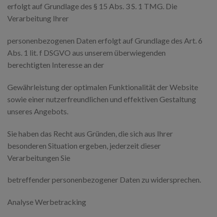
erfolgt auf Grundlage des § 15 Abs. 3 S. 1 TMG. Die
Verarbeitung Ihrer
personenbezogenen Daten erfolgt auf Grundlage des Art. 6
Abs. 1 lit. f DSGVO aus unserem überwiegenden
berechtigten Interesse an der
Gewährleistung der optimalen Funktionalität der Website
sowie einer nutzerfreundlichen und effektiven Gestaltung
unseres Angebots.
Sie haben das Recht aus Gründen, die sich aus Ihrer
besonderen Situation ergeben, jederzeit dieser
Verarbeitungen Sie
betreffender personenbezogener Daten zu widersprechen.
Analyse Werbetracking