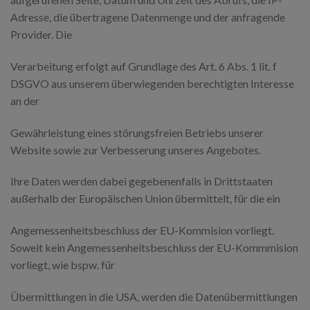
Adresse, die übertragene Datenmenge und der anfragende
Provider. Die
Verarbeitung erfolgt auf Grundlage des Art. 6 Abs. 1 lit. f
DSGVO aus unserem überwiegenden berechtigten Interesse
an der
Gewährleistung eines störungsfreien Betriebs unserer
Website sowie zur Verbesserung unseres Angebotes.
Ihre Daten werden dabei gegebenenfalls in Drittstaaten
außerhalb der Europäischen Union übermittelt, für die ein
Angemessenheitsbeschluss der EU-Kommision vorliegt.
Soweit kein Angemessenheitsbeschluss der EU-Kommmision
vorliegt, wie bspw. für
Übermittlungen in die USA, werden die Datenübermittlungen