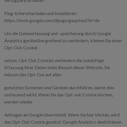
verfügbare Browser-
Plug-in herunterladen und installieren:
https://tools.google.com/dlpage/gaoptout?hl=de
Um die Datenerfassung und -speicherung durch Google
Analytics geräteübergreifend zu verhindern, können Sie einen
Opt-Out-Cookie
setzen. Opt-Out-Cookies verhindern die zukünftige
Erfassung Ihrer Daten beim Besuch dieser Website. Sie
müssen das Opt-Out auf allen
genutzten Systemen und Geräten durchführen, damit dies
umfassend wirkt. Wenn Sie das Opt-out-Cookie löschen,
werden wieder
Anfragen an Google übermittelt. Wenn Sie hier klicken, wird
das Opt-Out-Cookie gesetzt: Google Analytics deaktivieren.