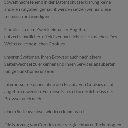
Soweit nachstehend in der Datenschutzerklärung keine
anderen Angaben gemacht werden setzen wir nur diese
technisch notwendigen
Cookies zu dem Zweck ein, unser Angebot
nutzerfreundlicher, effektiver und sicherer zu machen. Des
Weiteren ermöglichen Cookies
unseren Systemen, Ihren Browser auch nach einem
Seitenwechsel zu erkennen und Ihnen Services anzubieten.
Einige Funktionen unserer
Internetseite können ohne den Einsatz von Cookies nicht
angeboten werden. Für diese ist es erforderlich, dass der
Browser auch nach
einem Seitenwechsel wiedererkannt wird.
Die Nutzung von Cookies oder vergleichbarer Technologien