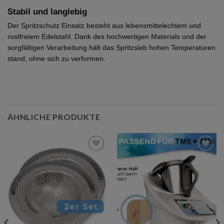
Stabil und langlebig
Der Spritzschutz Einsatz besteht aus lebensmittelechtem und
rostfreiem Edelstahl. Dank des hochwertigen Materials und der
sorgfältigen Verarbeitung hält das Spritzsieb hohen Temperaturen
stand, ohne sich zu verformen.
ÄHNLICHE PRODUKTE
Add to
Add to
wishlist
wishlist